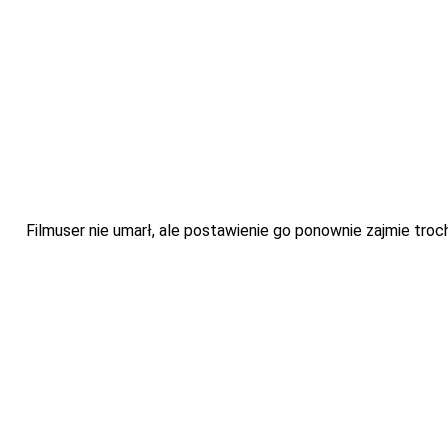
Filmuser nie umarł, ale postawienie go ponownie zajmie troch