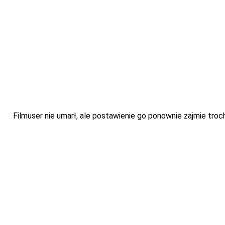
Filmuser nie umarł, ale postawienie go ponownie zajmie troch