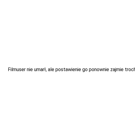
Filmuser nie umarł, ale postawienie go ponownie zajmie troch