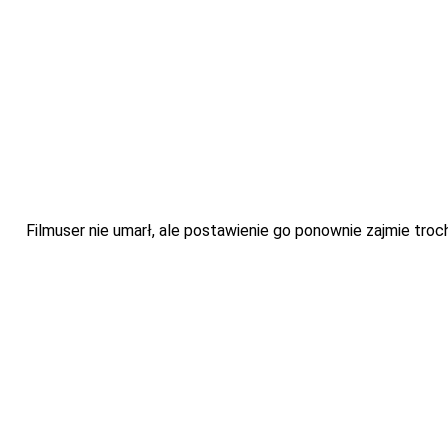
Filmuser nie umarł, ale postawienie go ponownie zajmie troch