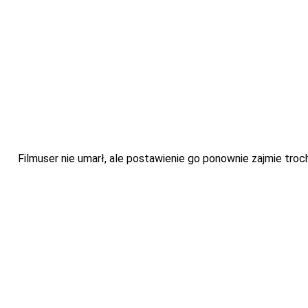
Filmuser nie umarł, ale postawienie go ponownie zajmie troch