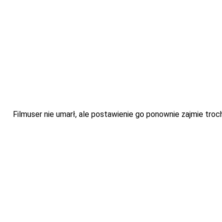
Filmuser nie umarł, ale postawienie go ponownie zajmie troch