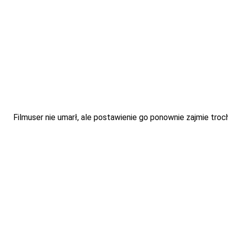
Filmuser nie umarł, ale postawienie go ponownie zajmie troch